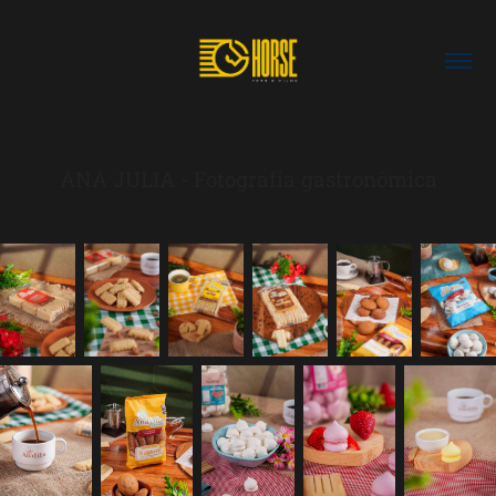
ANA JULIA - Fotografia gastronômica