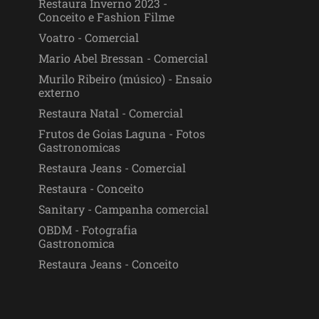
Restaura Inverno 2023 -
Conceito e Fashion Filme
Voatro - Comercial
Mario Abel Bressan - Comercial
Murilo Ribeiro (músico) - Ensaio
externo
Restaura Natal - Comercial
Frutos de Goias Laguna - Fotos
Gastronomicas
Restaura Jeans - Comercial
Restaura - Conceito
Sanitary - Campanha comercial
OBDM - Fotografia
Gastronomica
Restaura Jeans - Conceito