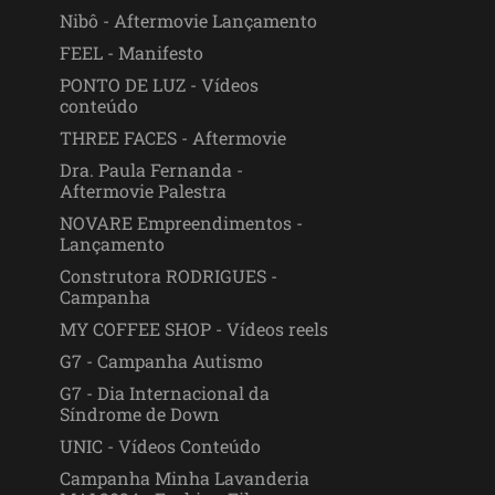
Nibô - Aftermovie Lançamento
FEEL - Manifesto
PONTO DE LUZ - Vídeos
conteúdo
THREE FACES - Aftermovie
Dra. Paula Fernanda -
Aftermovie Palestra
NOVARE Empreendimentos -
Lançamento
Construtora RODRIGUES -
Campanha
MY COFFEE SHOP - Vídeos reels
G7 - Campanha Autismo
G7 - Dia Internacional da
Síndrome de Down
UNIC - Vídeos Conteúdo
Campanha Minha Lavanderia