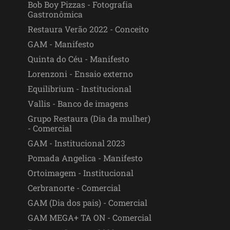
Bob Boy Pizzas - Fotografia
Gastronômica
Restaura Verão 2022 - Conceito
GAM - Manifesto
Quinta do Céu - Manifesto
Lorenzoni - Ensaio externo
Equilibrium - Institucional
Vallis - Banco de imagens
Grupo Restaura (Dia da mulher)
- Comercial
GAM - Institucional 2023
Pomada Angelica - Manifesto
Ortoimagem - Institucional
Cerbranorte - Comercial
GAM (Dia dos pais) - Comercial
GAM MEGA+ TA ON - Comercial