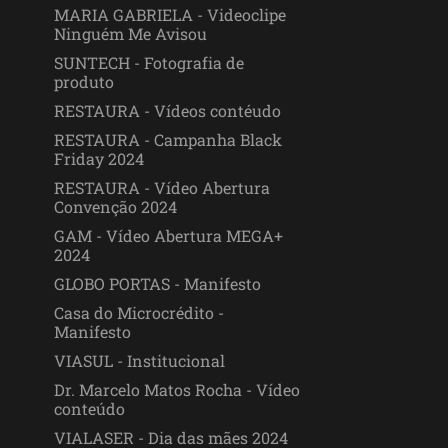
MARIA GABRIELA - Videoclipe
Ninguém Me Avisou
SUNTECH - Fotografia de
produto
RESTAURA - Vídeos contéudo
RESTAURA - Campanha Black
Friday 2024
RESTAURA - Vídeo Abertura
Convenção 2024
GAM - Vídeo Abertura MEGA+
2024
GLOBO PORTAS - Manifesto
Casa do Microcrédito -
Manifesto
VIASUL - Institucional
Dr. Marcelo Matos Rocha - Vídeo
conteúdo
VIALASER - Dia das mães 2024