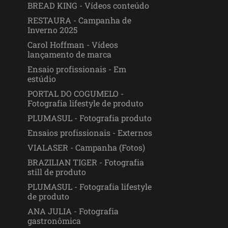
BREAD KING - Vídeos conteúdo
RESTAURA - Campanha de
Inverno 2025
Carol Hoffman - Vídeos
lançamento de marca
Ensaio profissionais - Em
estúdio
PORTAL DO COGUMELO -
Fotografia lifestyle de produto
PLUMASUL - Fotografia produto
Ensaios profissionais - Externos
VIALASER - Campanha (Fotos)
BRAZILIAN TIGER - Fotografia
still de produto
PLUMASUL - Fotografia lifestyle
de produto
ANA JULIA - Fotografia
gastronômica